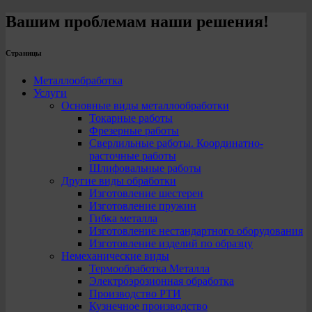
Вашим проблемам наши решения!
Страницы
Металлообработка
Услуги
Основные виды металлообработки
Токарные работы
Фрезерные работы
Сверлильные работы. Координатно-
расточные работы
Шлифовальные работы
Другие виды обработки
Изготовление шестерен
Изготовление пружин
Гибка металла
Изготовление нестандартного оборудования
Изготовление изделий по образцу
Немеханические виды
Термообработка Металла
Электроэрозионная обработка
Производство РТИ
Кузнечное производство