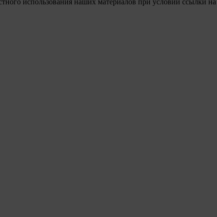
стного использования наших материалов при условии ссылки на