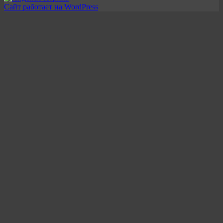
Сайт работает на WordPress