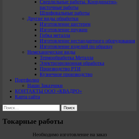
Сверлильные работы. Координатно-
расточные работы
Шлифовальные работы
Другие виды обработки
Изготовление шестерен
Изготовление пружин
Гибка металла
Изготовление нестандартного оборудования
Изготовление изделий по образцу
Немеханические виды
Термообработка Металла
Электроэрозионная обработка
Производство РТИ
Кузнечное производство
Портфолио
Наши Заказчики
КОНТАКТЫ ООО «КВАДРО»
Карта сайта
Найти:
Токарные работы
Необходимо изготовление на заказ