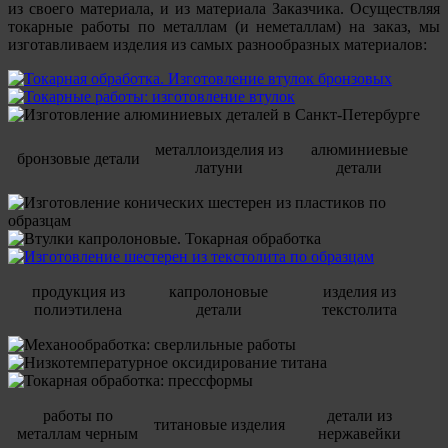
из своего материала, и из материала Заказчика. Осуществляя
токарные работы по металлам (и неметаллам) на заказ, мы
изготавливаем изделия из самых разнообразных материалов:
металлоизделия из
алюминиевые
бронзовые детали
латуни
детали
продукция из
капролоновые
изделия из
полиэтилена
детали
текстолита
работы по
детали из
титановые изделия
металлам черным
нержавейки