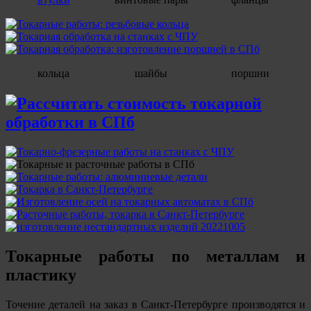
кольца
шайбы
поршни
Токарные работы по металлам и
пластику
Точение деталей на заказ в Санкт-Петербурге производятся и