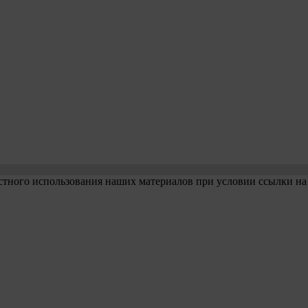
стного использования наших материалов при условии ссылки на