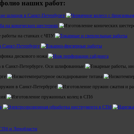
фолио наших работ: