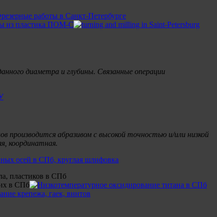
анного диаметра и глубины. Связанные операции
в производится абразивом с высокой точностью и/или низкой
я, координатная.