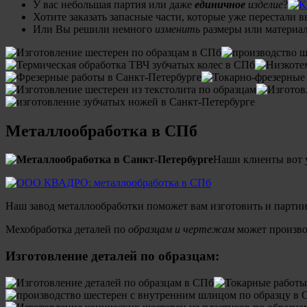
У вас небольшая партия или даже
единичное
изделие
?
Хотите заказать запасные части, которые уже перестали 
Или Вы решили немного
изменить
размеры или материал
Металлообработка в СПб
Наши клиенты вот 
Наш завод металлообработки поможет вам изготовить и партии
Мехобработка деталей по
образцам и чертежам
может производ
Изготовление деталей по образцам: