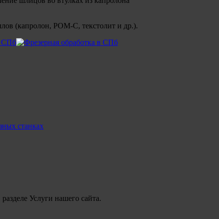
лов (капролон, POM-C, текстолит и др.).
разделе Услуги нашего сайта.