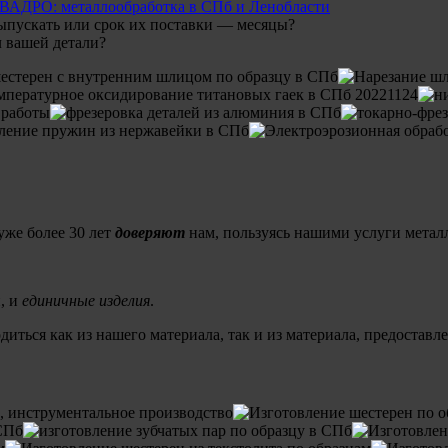
выпускать или срок их поставки — месяцы?
 вашей детали?
уже более 30 лет
доверяют
нам, пользуясь нашими услуги мета
, и
единичные изделия
.
иться как из нашего материала, так и из материала, предоставл