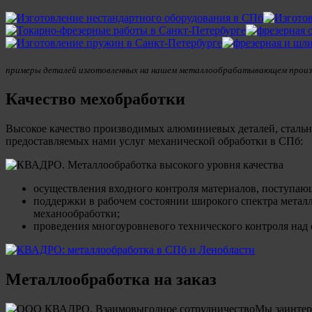
примеры деталей изготовленных на нашем металлообрабатывающем прои
Качество мехобработки
Высокое качество производимых алюминиевых деталей, стальны
предоставляемых нами услуг механической обработки в СПб:
осуществления входного контроля материалов, поступаю
поддержки в рабочем состоянии широкого спектра метал
механообработки;
проведения многоуровневого технического контроля над
Металлообработка на заказ
Мы заинтере