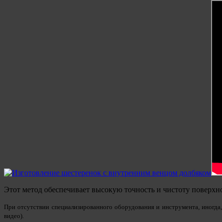
Этот метод обеспечивает высокую точность и чистоту поверхн
При отсутствии специализированного оборудования и инструмента, иногда,
видео).