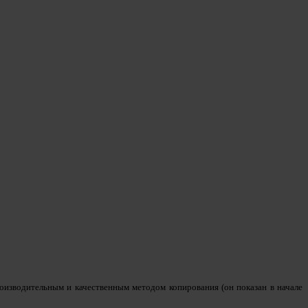
роизводительным и качественным методом копирования (он показан в начале