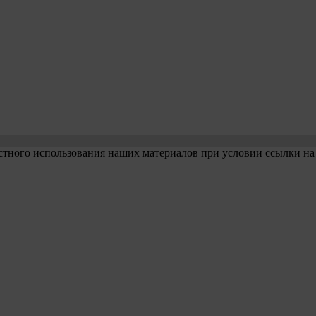
стного использования наших материалов при условии ссылки на