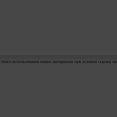
стного использования наших материалов при условии ссылки на