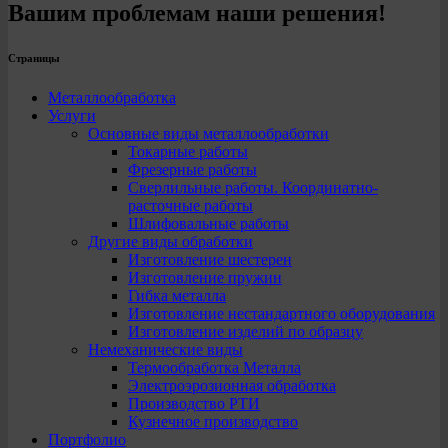
Вашим проблемам наши решения!
Страницы
Металлообработка
Услуги
Основные виды металлообработки
Токарные работы
Фрезерные работы
Сверлильные работы. Координатно-
расточные работы
Шлифовальные работы
Другие виды обработки
Изготовление шестерен
Изготовление пружин
Гибка металла
Изготовление нестандартного оборудования
Изготовление изделий по образцу
Немеханические виды
Термообработка Металла
Электроэрозионная обработка
Производство РТИ
Кузнечное производство
Портфолио