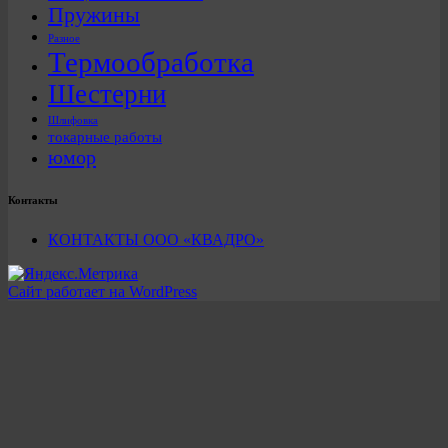
Пружины
Разное
Термообработка
Шестерни
Шлифовка
токарные работы
юмор
Контакты
КОНТАКТЫ ООО «КВАДРО»
Сайт работает на WordPress