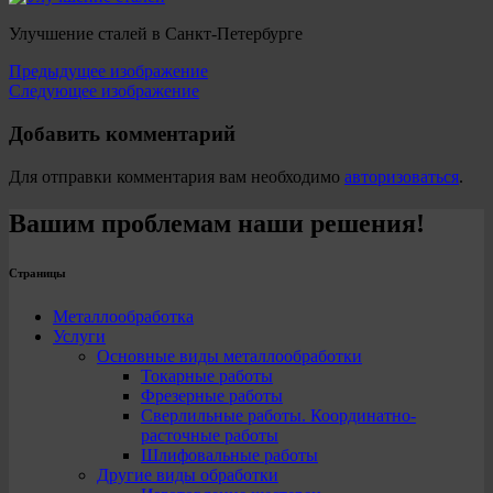
Улучшение сталей в Санкт-Петербурге
Предыдущее изображение
Следующее изображение
Добавить комментарий
Для отправки комментария вам необходимо
авторизоваться
.
Вашим проблемам наши решения!
Страницы
Металлообработка
Услуги
Основные виды металлообработки
Токарные работы
Фрезерные работы
Сверлильные работы. Координатно-
расточные работы
Шлифовальные работы
Другие виды обработки