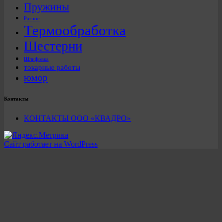
Пружины
Разное
Термообработка
Шестерни
Шлифовка
токарные работы
юмор
Контакты
КОНТАКТЫ ООО «КВАДРО»
Сайт работает на WordPress