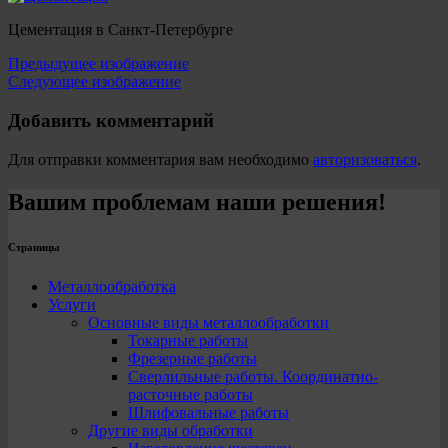
Цементация в Санкт-Петербурге
Предыдущее изображение
Следующее изображение
Добавить комментарий
Для отправки комментария вам необходимо
авторизоваться
.
Вашим проблемам наши решения!
Страницы
Металлообработка
Услуги
Основные виды металлообработки
Токарные работы
Фрезерные работы
Сверлильные работы. Координатно-
расточные работы
Шлифовальные работы
Другие виды обработки