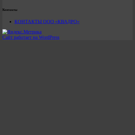
Контакты
КОНТАКТЫ ООО «КВАДРО»
Сайт работает на WordPress