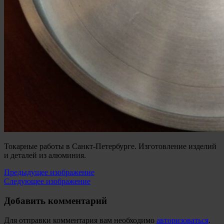
Токарные работы в Санкт-Петербурге. Изготовление изделий
и деталей из алюминия.
Предыдущее изображение
Следующее изображение
Добавить комментарий
Для отправки комментария вам необходимо
авторизоваться
.