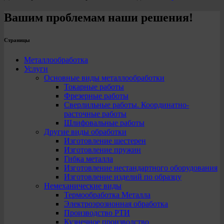
Вашим проблемам наши решения!
Страницы
Металлообработка
Услуги
Основные виды металлообработки
Токарные работы
Фрезерные работы
Сверлильные работы. Координатно-
расточные работы
Шлифовальные работы
Другие виды обработки
Изготовление шестерен
Изготовление пружин
Гибка металла
Изготовление нестандартного оборудования
Изготовление изделий по образцу
Немеханические виды
Термообработка Металла
Электроэрозионная обработка
Производство РТИ
Кузнечное производство