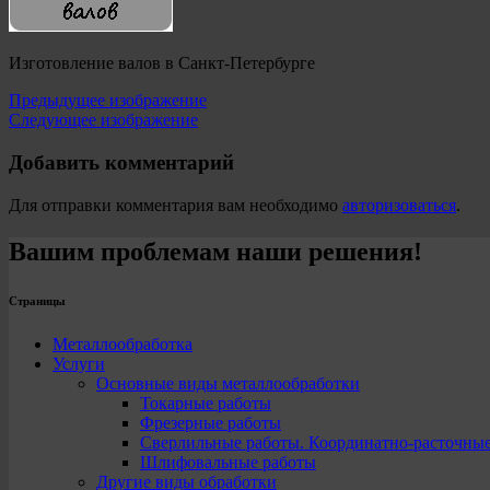
Изготовление валов в Санкт-Петербурге
Предыдущее изображение
Следующее изображение
Добавить комментарий
Для отправки комментария вам необходимо
авторизоваться
.
Вашим проблемам наши решения!
Страницы
Металлообработка
Услуги
Основные виды металлообработки
Токарные работы
Фрезерные работы
Сверлильные работы. Координатно-расточны
Шлифовальные работы
Другие виды обработки