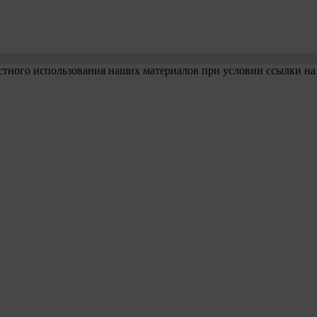
стного использования наших материалов при условии ссылки на