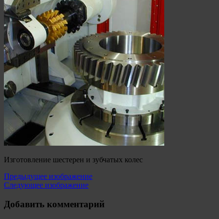
Изготовление шестерен и зубчатых колес
Предыдущее изображение
Следующее изображение
Добавить комментарий