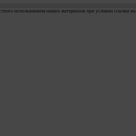
стного использования наших материалов при условии ссылки на