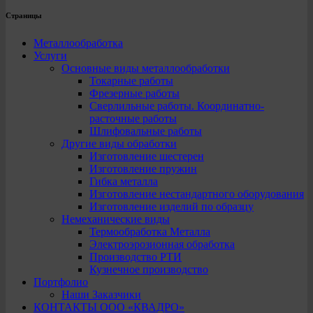
Страницы
Металлообработка
Услуги
Основные виды металлообработки
Токарные работы
Фрезерные работы
Сверлильные работы. Координатно-
расточные работы
Шлифовальные работы
Другие виды обработки
Изготовление шестерен
Изготовление пружин
Гибка металла
Изготовление нестандартного оборудования
Изготовление изделий по образцу
Немеханические виды
Термообработка Металла
Электроэрозионная обработка
Производство РТИ
Кузнечное производство
Портфолио
Наши Заказчики
КОНТАКТЫ ООО «КВАДРО»