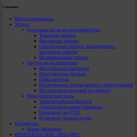
Страницы
Металлообработка
Услуги
Основные виды металлообработки
Токарные работы
Фрезерные работы
Сверлильные работы. Координатно-
расточные работы
Шлифовальные работы
Другие виды обработки
Изготовление шестерен
Изготовление пружин
Гибка металла
Изготовление нестандартного оборудования
Изготовление изделий по образцу
Немеханические виды
Термообработка Металла
Электроэрозионная обработка
Производство РТИ
Кузнечное производство
Портфолио
Наши Заказчики
КОНТАКТЫ ООО «КВАДРО»