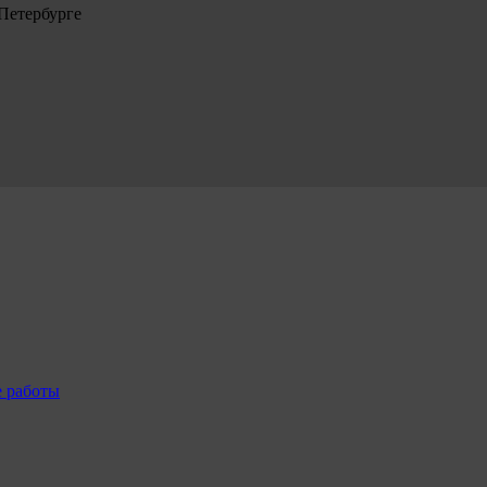
Петербурге
е работы