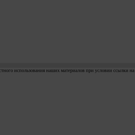
стного использования наших материалов при условии ссылки на