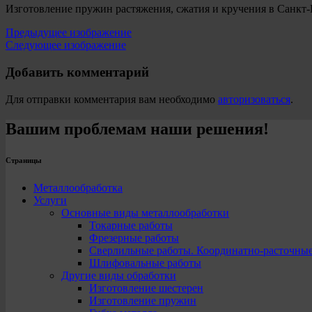
Изготовление пружин растяжения, сжатия и кручения в Санкт-
Предыдущее изображение
Следующее изображение
Добавить комментарий
Для отправки комментария вам необходимо
авторизоваться
.
Вашим проблемам наши решения!
Страницы
Металлообработка
Услуги
Основные виды металлообработки
Токарные работы
Фрезерные работы
Сверлильные работы. Координатно-расточны
Шлифовальные работы
Другие виды обработки
Изготовление шестерен
Изготовление пружин