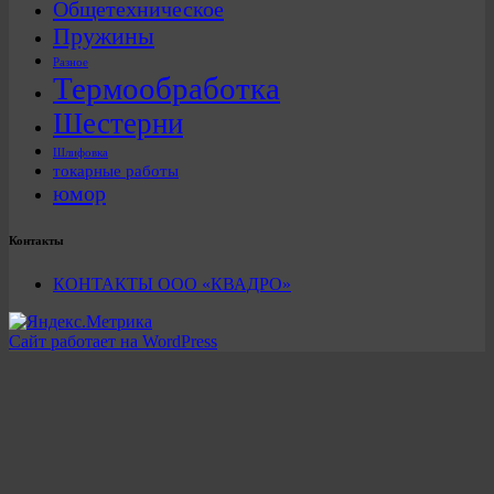
Общетехническое
Пружины
Разное
Термообработка
Шестерни
Шлифовка
токарные работы
юмор
Контакты
КОНТАКТЫ ООО «КВАДРО»
Сайт работает на WordPress