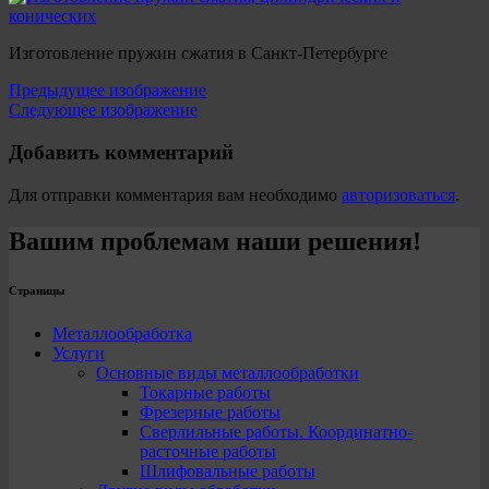
Изготовление пружин сжатия в Санкт-Петербурге
Предыдущее изображение
Следующее изображение
Добавить комментарий
Для отправки комментария вам необходимо
авторизоваться
.
Вашим проблемам наши решения!
Страницы
Металлообработка
Услуги
Основные виды металлообработки
Токарные работы
Фрезерные работы
Сверлильные работы. Координатно-
расточные работы
Шлифовальные работы