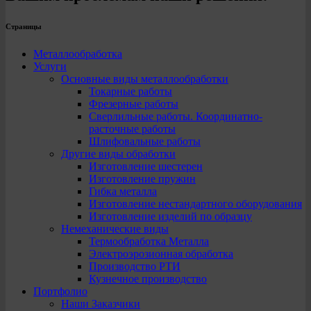
Страницы
Металлообработка
Услуги
Основные виды металлообработки
Токарные работы
Фрезерные работы
Сверлильные работы. Координатно-
расточные работы
Шлифовальные работы
Другие виды обработки
Изготовление шестерен
Изготовление пружин
Гибка металла
Изготовление нестандартного оборудования
Изготовление изделий по образцу
Немеханические виды
Термообработка Металла
Электроэрозионная обработка
Производство РТИ
Кузнечное производство
Портфолио
Наши Заказчики