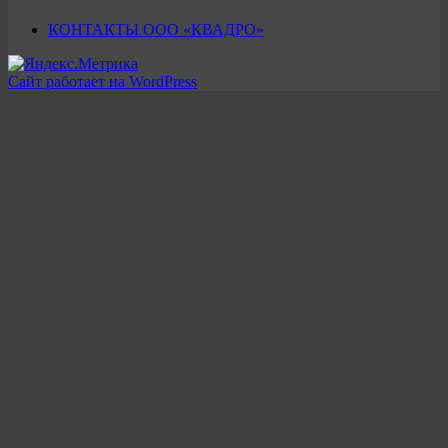
КОНТАКТЫ ООО «КВАДРО»
Сайт работает на WordPress