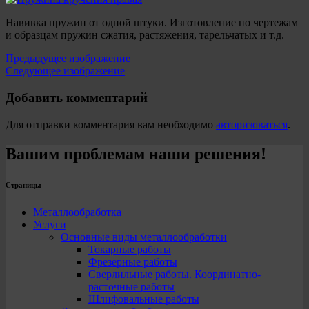
Навивка пружин от одной штуки. Изготовление по чертежам
и образцам пружин сжатия, растяжения, тарельчатых и т.д.
Предыдущее изображение
Следующее изображение
Добавить комментарий
Для отправки комментария вам необходимо
авторизоваться
.
Вашим проблемам наши решения!
Страницы
Металлообработка
Услуги
Основные виды металлообработки
Токарные работы
Фрезерные работы
Сверлильные работы. Координатно-
расточные работы
Шлифовальные работы