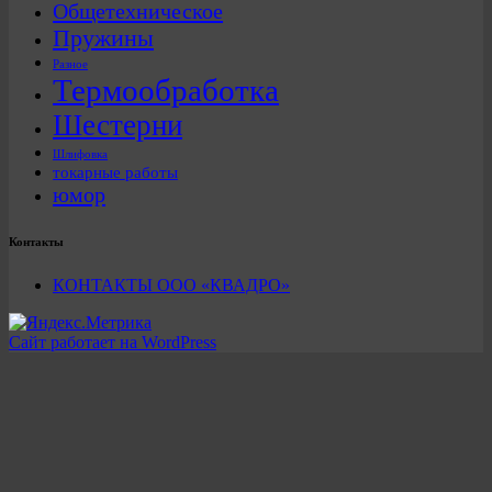
Общетехническое
Пружины
Разное
Термообработка
Шестерни
Шлифовка
токарные работы
юмор
Контакты
КОНТАКТЫ ООО «КВАДРО»
Сайт работает на WordPress