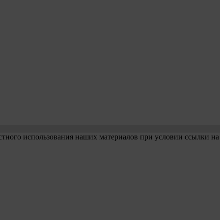
стного использования наших материалов при условии ссылки на