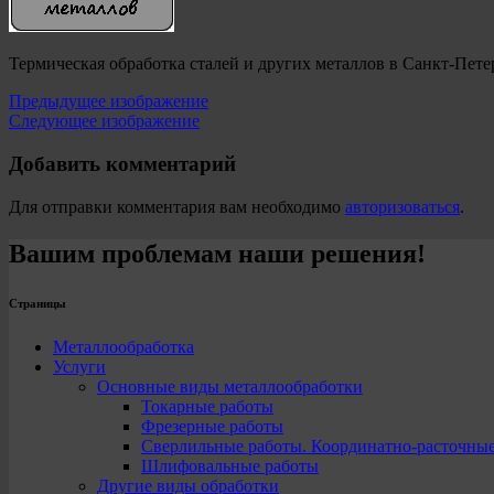
Термическая обработка сталей и других металлов в Санкт-Пете
Предыдущее изображение
Следующее изображение
Добавить комментарий
Для отправки комментария вам необходимо
авторизоваться
.
Вашим проблемам наши решения!
Страницы
Металлообработка
Услуги
Основные виды металлообработки
Токарные работы
Фрезерные работы
Сверлильные работы. Координатно-расточны
Шлифовальные работы
Другие виды обработки