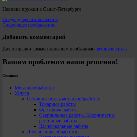
Навивка пружин в Санкт-Петербурге
Предыдущее изображение
Следующее изображение
Добавить комментарий
Для отправки комментария вам необходимо
авторизоваться
.
Вашим проблемам наши решения!
Страницы
Металлообработка
Услуги
Основные виды металлообработки
Токарные работы
Фрезерные работы
Сверлильные работы. Координатно-
расточные работы
Шлифовальные работы
Другие виды обработки