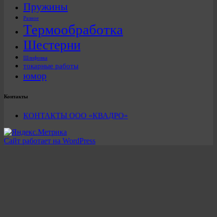
Пружины
Разное
Термообработка
Шестерни
Шлифовка
токарные работы
юмор
Контакты
КОНТАКТЫ ООО «КВАДРО»
Сайт работает на WordPress