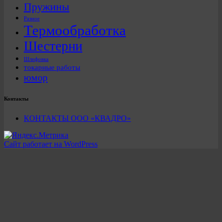
Пружины
Разное
Термообработка
Шестерни
Шлифовка
токарные работы
юмор
Контакты
КОНТАКТЫ ООО «КВАДРО»
Сайт работает на WordPress