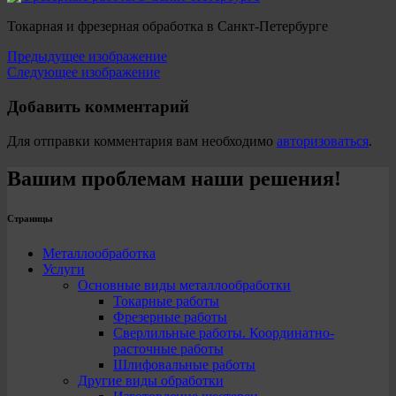
Токарная и фрезерная обработка в Санкт-Петербурге
Предыдущее изображение
Следующее изображение
Добавить комментарий
Для отправки комментария вам необходимо
авторизоваться
.
Вашим проблемам наши решения!
Страницы
Металлообработка
Услуги
Основные виды металлообработки
Токарные работы
Фрезерные работы
Сверлильные работы. Координатно-
расточные работы
Шлифовальные работы
Другие виды обработки