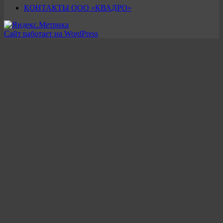
КОНТАКТЫ ООО «КВАДРО»
Сайт работает на WordPress