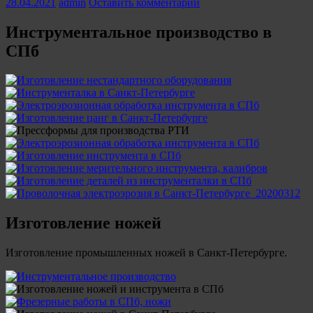
28.04.2021
admin
Оставить комментарий
Инструментальное производство в
СПб
Изготовление ножей
Изготовление промышленных ножей в Санкт-Петербурге.