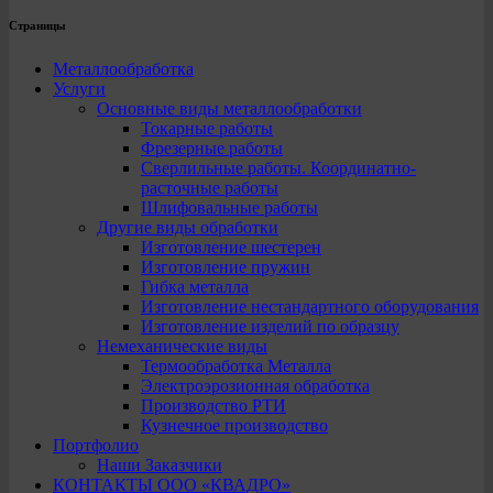
Страницы
Металлообработка
Услуги
Основные виды металлообработки
Токарные работы
Фрезерные работы
Сверлильные работы. Координатно-
расточные работы
Шлифовальные работы
Другие виды обработки
Изготовление шестерен
Изготовление пружин
Гибка металла
Изготовление нестандартного оборудования
Изготовление изделий по образцу
Немеханические виды
Термообработка Металла
Электроэрозионная обработка
Производство РТИ
Кузнечное производство
Портфолио
Наши Заказчики
КОНТАКТЫ ООО «КВАДРО»