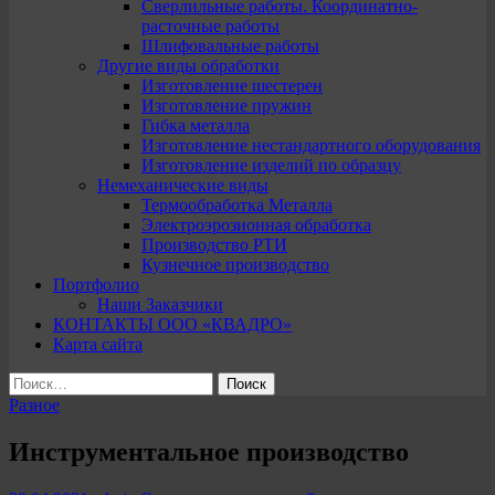
Сверлильные работы. Координатно-
расточные работы
Шлифовальные работы
Другие виды обработки
Изготовление шестерен
Изготовление пружин
Гибка металла
Изготовление нестандартного оборудования
Изготовление изделий по образцу
Немеханические виды
Термообработка Металла
Электроэрозионная обработка
Производство РТИ
Кузнечное производство
Портфолио
Наши Заказчики
КОНТАКТЫ ООО «КВАДРО»
Карта сайта
Найти:
Разное
Инструментальное производство