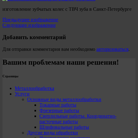
изготовление зубчатых колес с ТВЧ зуба в Санкт-Петербурге
Предыдущее изображение
Следующее изображение
Добавить комментарий
Для отправки комментария вам необходимо
авторизоваться
.
Вашим проблемам наши решения!
Страницы
Металлообработка
Услуги
Основные виды металлообработки
Токарные работы
Фрезерные работы
Сверлильные работы. Координатно-
расточные работы
Шлифовальные работы
Другие виды обработки