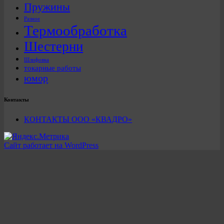
Пружины
Разное
Термообработка
Шестерни
Шлифовка
токарные работы
юмор
Контакты
КОНТАКТЫ ООО «КВАДРО»
Сайт работает на WordPress