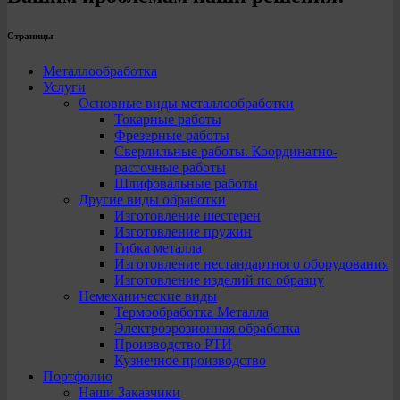
Страницы
Металлообработка
Услуги
Основные виды металлообработки
Токарные работы
Фрезерные работы
Сверлильные работы. Координатно-
расточные работы
Шлифовальные работы
Другие виды обработки
Изготовление шестерен
Изготовление пружин
Гибка металла
Изготовление нестандартного оборудования
Изготовление изделий по образцу
Немеханические виды
Термообработка Металла
Электроэрозионная обработка
Производство РТИ
Кузнечное производство
Портфолио
Наши Заказчики