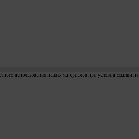
стного использования наших материалов при условии ссылки на