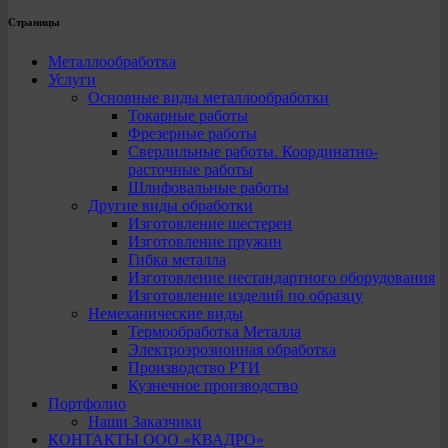
Страницы
Металлообработка
Услуги
Основные виды металлообработки
Токарные работы
Фрезерные работы
Сверлильные работы. Координатно-
расточные работы
Шлифовальные работы
Другие виды обработки
Изготовление шестерен
Изготовление пружин
Гибка металла
Изготовление нестандартного оборудования
Изготовление изделий по образцу
Немеханические виды
Термообработка Металла
Электроэрозионная обработка
Производство РТИ
Кузнечное производство
Портфолио
Наши Заказчики
КОНТАКТЫ ООО «КВАДРО»