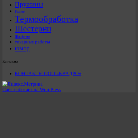
Пружины
Разное
Термообработка
Шестерни
Шлифовка
токарные работы
юмор
Контакты
КОНТАКТЫ ООО «КВАДРО»
Сайт работает на WordPress