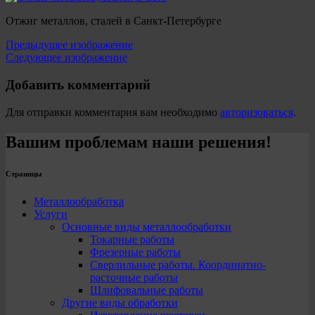
Отжиг металлов, сталей в Санкт-Петербурге
Предыдущее изображение
Следующее изображение
Добавить комментарий
Для отправки комментария вам необходимо
авторизоваться
.
Вашим проблемам наши решения!
Страницы
Металлообработка
Услуги
Основные виды металлообработки
Токарные работы
Фрезерные работы
Сверлильные работы. Координатно-
расточные работы
Шлифовальные работы
Другие виды обработки