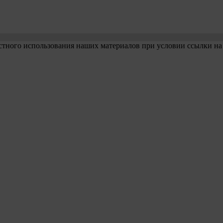
стного использования наших материалов при условии ссылки на