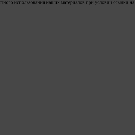
стного использования наших материалов при условии ссылки на