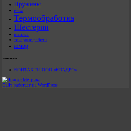
Пружины
Разное
Термообработка
Шестерни
Шлифовка
токарные работы
юмор
Контакты
КОНТАКТЫ ООО «КВАДРО»
Сайт работает на WordPress