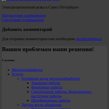
Электроэрозионная резка в Санкт-Петербурге
Предыдущее изображение
Следующее изображение
Добавить комментарий
Для отправки комментария вам необходимо
авторизоваться
.
Вашим проблемам наши решения!
Страницы
Металлообработка
Услуги
Основные виды металлообработки
Токарные работы
Фрезерные работы
Сверлильные работы. Координатно-
расточные работы
Шлифовальные работы
Другие виды обработки