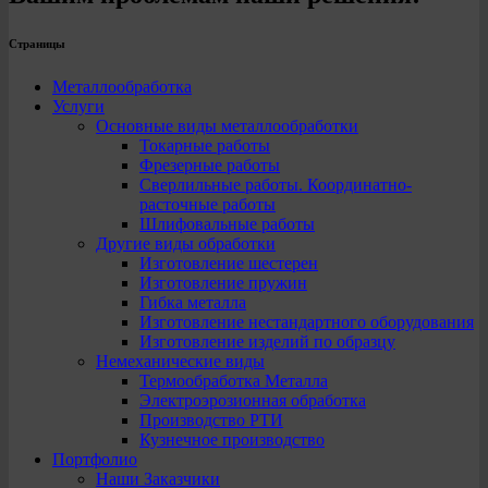
Страницы
Металлообработка
Услуги
Основные виды металлообработки
Токарные работы
Фрезерные работы
Сверлильные работы. Координатно-
расточные работы
Шлифовальные работы
Другие виды обработки
Изготовление шестерен
Изготовление пружин
Гибка металла
Изготовление нестандартного оборудования
Изготовление изделий по образцу
Немеханические виды
Термообработка Металла
Электроэрозионная обработка
Производство РТИ
Кузнечное производство
Портфолио
Наши Заказчики