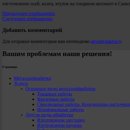
изготовление осей, колец, втулок на токарном автомате в Санк
Предыдущее изображение
Следующее изображение
Добавить комментарий
Для отправки комментария вам необходимо
авторизоваться
.
Вашим проблемам наши решения!
Страницы
Металлообработка
Услуги
Основные виды металлообработки
Токарные работы
Фрезерные работы
Сверлильные работы. Координатно-расточны
Шлифовальные работы
Другие виды обработки
Изготовление шестерен
Изготовление пружин