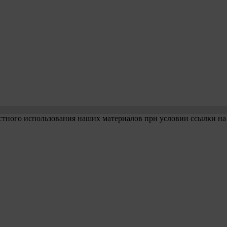
стного использования наших материалов при условии ссылки на