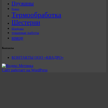
Пружины
Разное
Термообработка
Шестерни
Шлифовка
токарные работы
юмор
Контакты
КОНТАКТЫ ООО «КВАДРО»
Сайт работает на WordPress