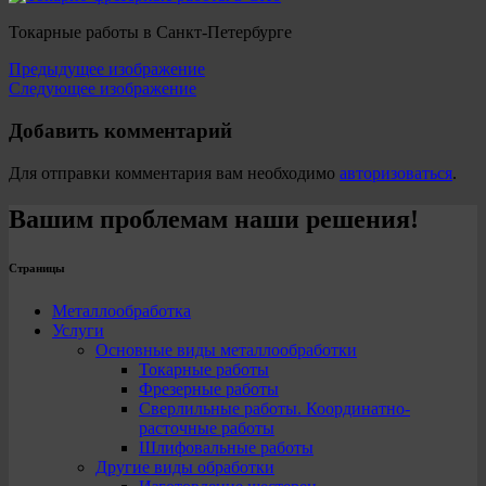
Токарные работы в Санкт-Петербурге
Предыдущее изображение
Следующее изображение
Добавить комментарий
Для отправки комментария вам необходимо
авторизоваться
.
Вашим проблемам наши решения!
Страницы
Металлообработка
Услуги
Основные виды металлообработки
Токарные работы
Фрезерные работы
Сверлильные работы. Координатно-
расточные работы
Шлифовальные работы
Другие виды обработки