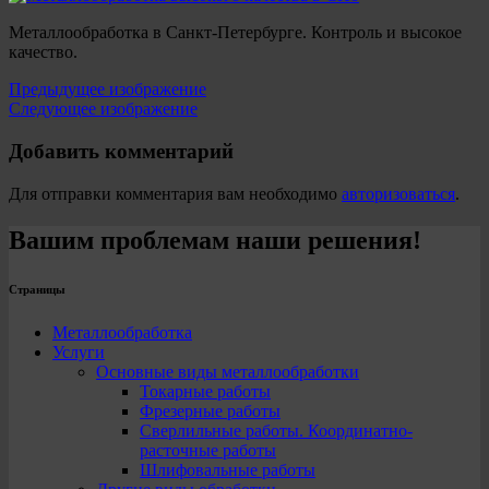
Металлообработка в Санкт-Петербурге. Контроль и высокое
качество.
Предыдущее изображение
Следующее изображение
Добавить комментарий
Для отправки комментария вам необходимо
авторизоваться
.
Вашим проблемам наши решения!
Страницы
Металлообработка
Услуги
Основные виды металлообработки
Токарные работы
Фрезерные работы
Сверлильные работы. Координатно-
расточные работы
Шлифовальные работы