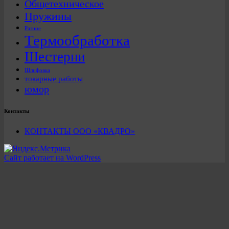
Общетехническое
Пружины
Разное
Термообработка
Шестерни
Шлифовка
токарные работы
юмор
Контакты
КОНТАКТЫ ООО «КВАДРО»
Сайт работает на WordPress