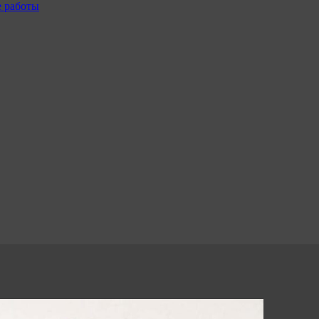
е работы