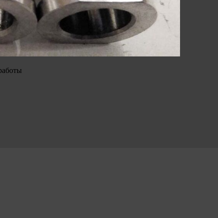
работы