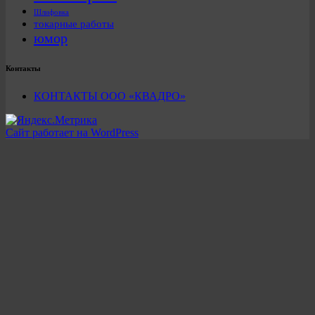
Шлифовка
токарные работы
юмор
Контакты
КОНТАКТЫ ООО «КВАДРО»
Сайт работает на WordPress