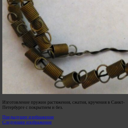
Изготовление пружин растяжения, сжатия, кручения в Санкт-
Петербурге с покрытием и без.
Предыдущее изображение
Следующее изображение