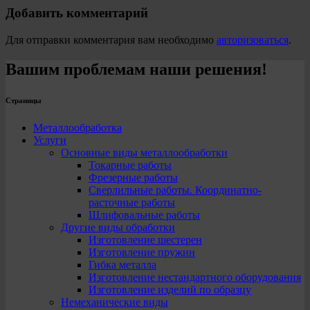
Добавить комментарий
Для отправки комментария вам необходимо
авторизоваться
.
Вашим проблемам наши решения!
Страницы
Металлообработка
Услуги
Основные виды металлообработки
Токарные работы
Фрезерные работы
Сверлильные работы. Координатно-
расточные работы
Шлифовальные работы
Другие виды обработки
Изготовление шестерен
Изготовление пружин
Гибка металла
Изготовление нестандартного оборудования
Изготовление изделий по образцу
Немеханические виды