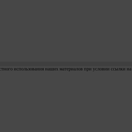
стного использования наших материалов при условии ссылки на