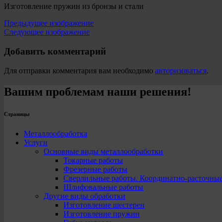
Изготовление пружин из бронзы и стали
Предыдущее изображение
Следующее изображение
Добавить комментарий
Для отправки комментария вам необходимо
авторизоваться
.
Вашим проблемам наши решения!
Страницы
Металлообработка
Услуги
Основные виды металлообработки
Токарные работы
Фрезерные работы
Сверлильные работы. Координатно-расточны
Шлифовальные работы
Другие виды обработки
Изготовление шестерен
Изготовление пружин