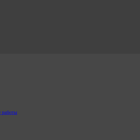
е работы