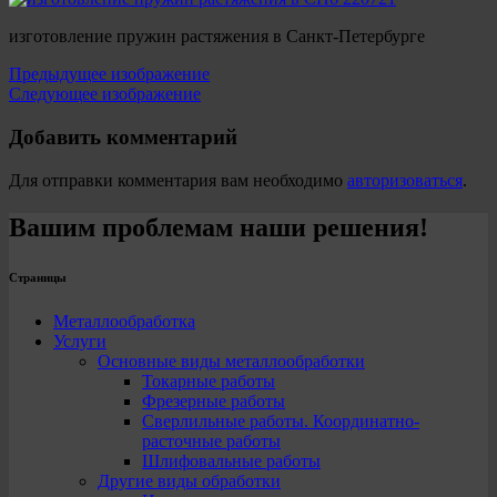
изготовление пружин растяжения в Санкт-Петербурге
Предыдущее изображение
Следующее изображение
Добавить комментарий
Для отправки комментария вам необходимо
авторизоваться
.
Вашим проблемам наши решения!
Страницы
Металлообработка
Услуги
Основные виды металлообработки
Токарные работы
Фрезерные работы
Сверлильные работы. Координатно-
расточные работы
Шлифовальные работы
Другие виды обработки