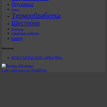
Пружины
Разное
Термообработка
Шестерни
Шлифовка
токарные работы
юмор
Контакты
КОНТАКТЫ ООО «КВАДРО»
Сайт работает на WordPress