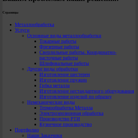
Страницы
Металлообработка
Услуги
Основные виды металлообработки
Токарные работы
Фрезерные работы
Сверлильные работы. Координатно-
расточные работы
Шлифовальные работы
Другие виды обработки
Изготовление шестерен
Изготовление пружин
Гибка металла
Изготовление нестандартного оборудования
Изготовление изделий по образцу
Немеханические виды
Термообработка Металла
Электроэрозионная обработка
Производство РТИ
Кузнечное производство
Портфолио
Наши Заказчики