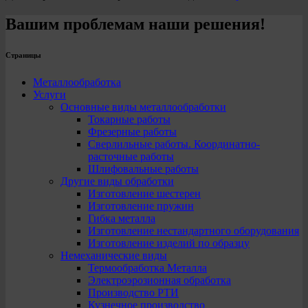
Вашим проблемам наши решения!
Страницы
Металлообработка
Услуги
Основные виды металлообработки
Токарные работы
Фрезерные работы
Сверлильные работы. Координатно-
расточные работы
Шлифовальные работы
Другие виды обработки
Изготовление шестерен
Изготовление пружин
Гибка металла
Изготовление нестандартного оборудования
Изготовление изделий по образцу
Немеханические виды
Термообработка Металла
Электроэрозионная обработка
Производство РТИ
Кузнечное производство