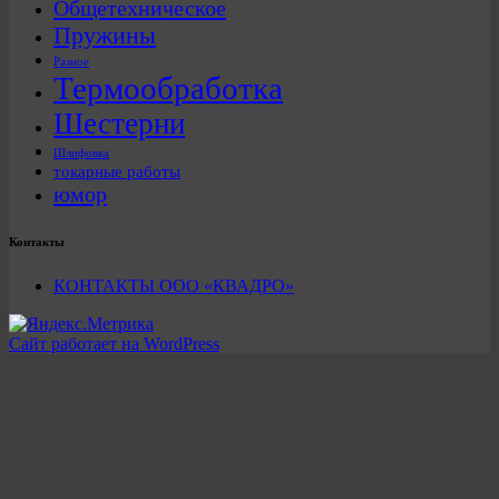
Общетехническое
Пружины
Разное
Термообработка
Шестерни
Шлифовка
токарные работы
юмор
Контакты
КОНТАКТЫ ООО «КВАДРО»
Сайт работает на WordPress