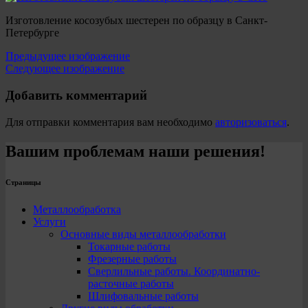
Изготовление косозубых шестерен по образцу в Санкт-
Петербурге
Предыдущее изображение
Следующее изображение
Добавить комментарий
Для отправки комментария вам необходимо
авторизоваться
.
Вашим проблемам наши решения!
Страницы
Металлообработка
Услуги
Основные виды металлообработки
Токарные работы
Фрезерные работы
Сверлильные работы. Координатно-
расточные работы
Шлифовальные работы