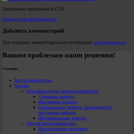
Гравировка шильдиков в СПб
Предыдущее изображение
Добавить комментарий
Для отправки комментария вам необходимо
авторизоваться
.
Вашим проблемам наши решения!
Страницы
Металлообработка
Услуги
Основные виды металлообработки
Токарные работы
Фрезерные работы
Сверлильные работы. Координатно-
расточные работы
Шлифовальные работы
Другие виды обработки
Изготовление шестерен