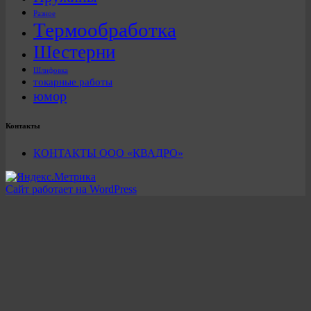
Разное
Термообработка
Шестерни
Шлифовка
токарные работы
юмор
Контакты
КОНТАКТЫ ООО «КВАДРО»
Сайт работает на WordPress