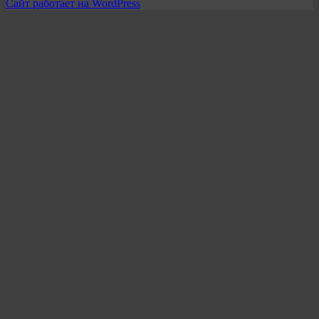
Сайт работает на WordPress