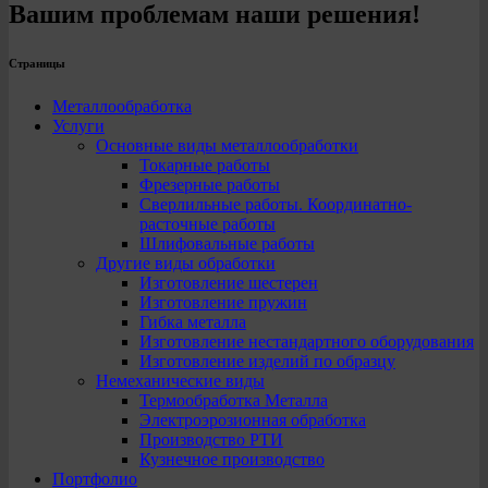
Вашим проблемам наши решения!
Страницы
Металлообработка
Услуги
Основные виды металлообработки
Токарные работы
Фрезерные работы
Сверлильные работы. Координатно-
расточные работы
Шлифовальные работы
Другие виды обработки
Изготовление шестерен
Изготовление пружин
Гибка металла
Изготовление нестандартного оборудования
Изготовление изделий по образцу
Немеханические виды
Термообработка Металла
Электроэрозионная обработка
Производство РТИ
Кузнечное производство
Портфолио