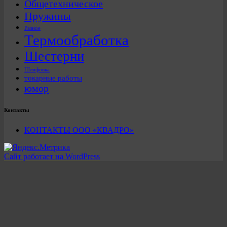
Общетехническое
Пружины
Разное
Термообработка
Шестерни
Шлифовка
токарные работы
юмор
Контакты
КОНТАКТЫ ООО «КВАДРО»
Сайт работает на WordPress