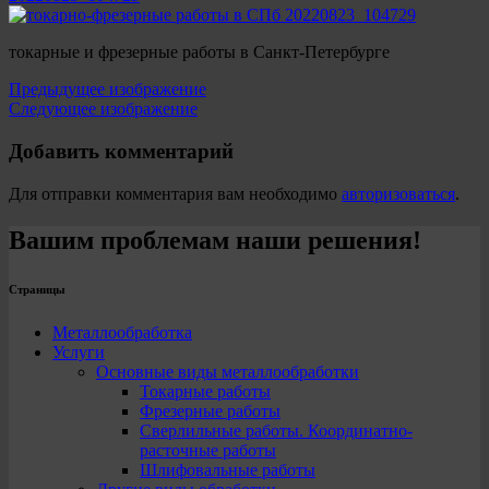
токарные и фрезерные работы в Санкт-Петербурге
Предыдущее изображение
Следующее изображение
Добавить комментарий
Для отправки комментария вам необходимо
авторизоваться
.
Вашим проблемам наши решения!
Страницы
Металлообработка
Услуги
Основные виды металлообработки
Токарные работы
Фрезерные работы
Сверлильные работы. Координатно-
расточные работы
Шлифовальные работы