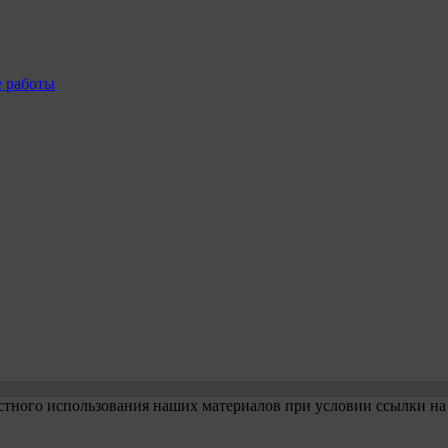
е работы
стного использования наших материалов при условии ссылки на