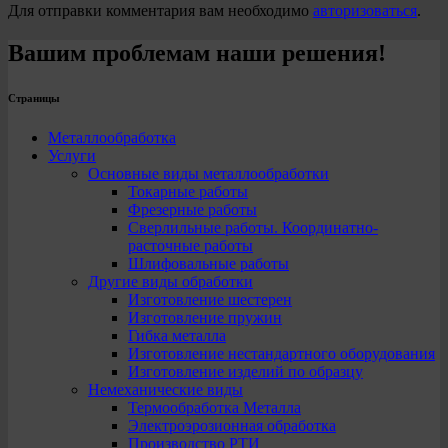
Для отправки комментария вам необходимо
авторизоваться
.
Вашим проблемам наши решения!
Страницы
Металлообработка
Услуги
Основные виды металлообработки
Токарные работы
Фрезерные работы
Сверлильные работы. Координатно-
расточные работы
Шлифовальные работы
Другие виды обработки
Изготовление шестерен
Изготовление пружин
Гибка металла
Изготовление нестандартного оборудования
Изготовление изделий по образцу
Немеханические виды
Термообработка Металла
Электроэрозионная обработка
Производство РТИ