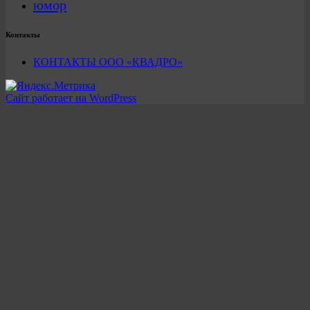
юмор
Контакты
КОНТАКТЫ ООО «КВАДРО»
Сайт работает на WordPress