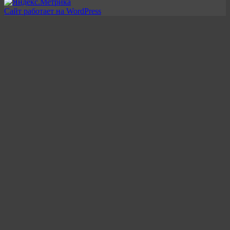
Сайт работает на WordPress